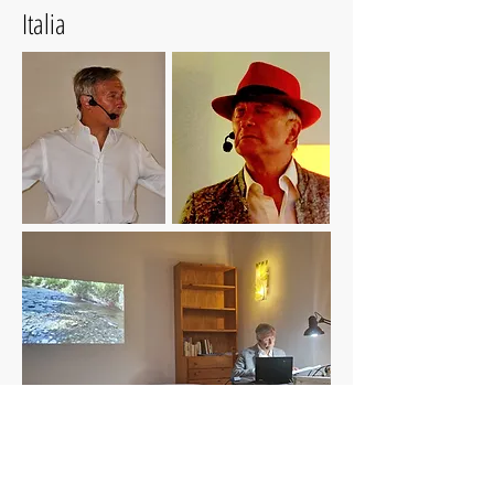
Italia