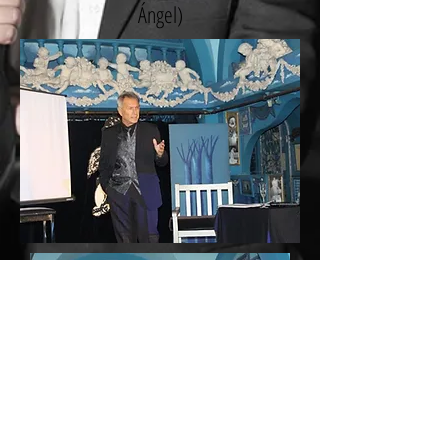
Ángel)