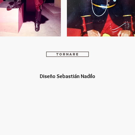
Tornare
Diseño Sebastián Nadilo